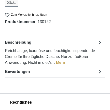
Stck.
Zum Merkzettel hinzufügen
Produktnummer:
130152
Beschreibung
Reichhaltige, luxuriöse und feuchtigkeitsspendende
Creme für Ihre tägliche Dusche. Nur zur äußeren
Anwendung. Nicht in die A…
Mehr
Bewertungen
Rechtliches