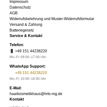
Impressum
Datenschutz
AGB
Widerrufsbelehrung und Muster-Widerrufsformular
Versand & Zahlung
Batteriegesetz
Service & Kontakt
Telefon:
+49 151 44238220
Mo–Fr 09:00–17:00 Uhr
WhatsApp Support:
+49 151 44238220
Mo–Fr 10:00–16:00 Uhr
E-Mail:
haarkosmetikhaus@hrts-mg.de
Kontakt