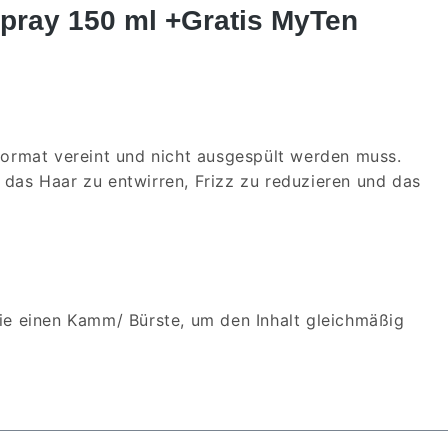
pray 150 ml +Gratis MyTen
format vereint und nicht ausgespült werden muss.
das Haar zu entwirren, Frizz zu reduzieren und das
ie einen Kamm/ Bürste, um den Inhalt gleichmäßig