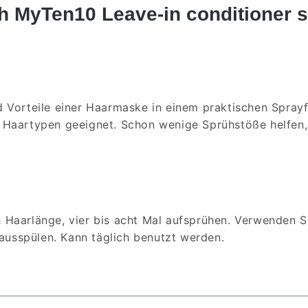
h MyTen10 Leave-in conditioner s
d Vorteile einer Haarmaske in einem praktischen Spray
 Haartypen geeignet. Schon wenige Sprühstöße helfen, 
 Haarlänge, vier bis acht Mal aufsprühen. Verwenden S
 ausspülen. Kann täglich benutzt werden.