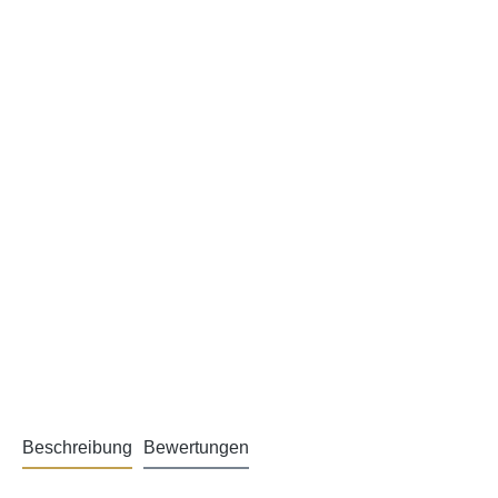
Beschreibung
Bewertungen