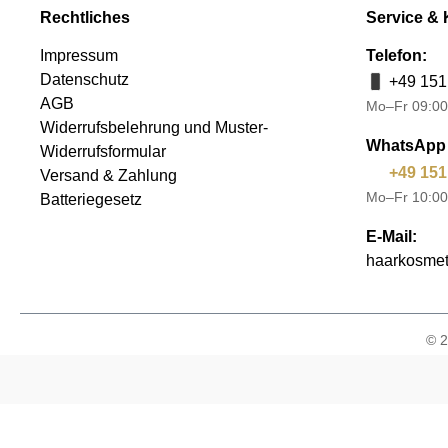
Rechtliches
Service & 
Impressum
Telefon:
Datenschutz
+49 151
AGB
Mo–Fr 09:00
Widerrufsbelehrung und Muster-
WhatsApp 
Widerrufsformular
+49 151
Versand & Zahlung
Mo–Fr 10:00
Batteriegesetz
E-Mail:
haarkosmet
© 2