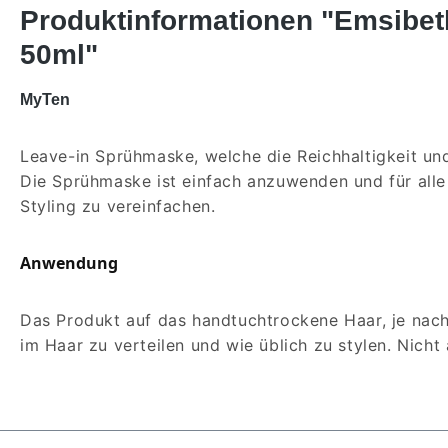
Produktinformationen "Emsibet
50ml"
MyTen
Leave-in Sprühmaske, welche die Reichhaltigkeit un
Die Sprühmaske ist einfach anzuwenden und für alle
Styling zu vereinfachen.
Anwendung
Das Produkt auf das handtuchtrockene Haar, je nach
im Haar zu verteilen und wie üblich zu stylen. Nicht