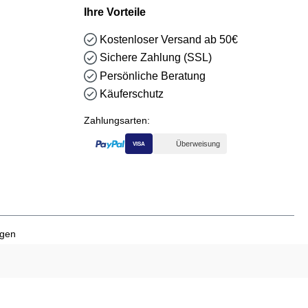
Ihre Vorteile
Kostenloser Versand ab 50€
Sichere Zahlung (SSL)
Persönliche Beratung
Käuferschutz
Zahlungsarten:
Überweisung
VISA
ngen