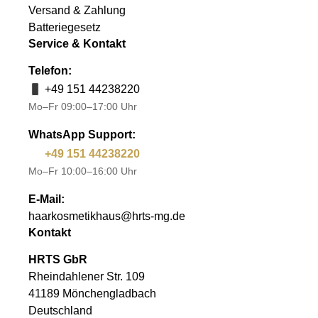
Versand & Zahlung
Batteriegesetz
Service & Kontakt
Telefon:
+49 151 44238220
Mo–Fr 09:00–17:00 Uhr
WhatsApp Support:
+49 151 44238220
Mo–Fr 10:00–16:00 Uhr
E-Mail:
haarkosmetikhaus@hrts-mg.de
Kontakt
HRTS GbR
Rheindahlener Str. 109
41189 Mönchengladbach
Deutschland