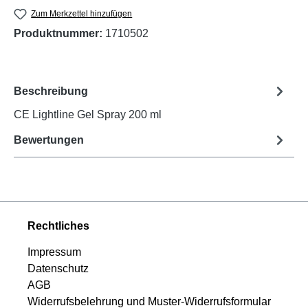
Zum Merkzettel hinzufügen
Produktnummer:
1710502
Beschreibung
CE Lightline Gel Spray 200 ml
Bewertungen
Rechtliches
Impressum
Datenschutz
AGB
Widerrufsbelehrung und Muster-Widerrufsformular