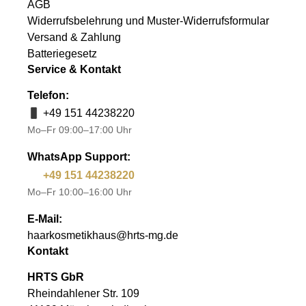
AGB
Widerrufsbelehrung und Muster-Widerrufsformular
Versand & Zahlung
Batteriegesetz
Service & Kontakt
Telefon:
+49 151 44238220
Mo–Fr 09:00–17:00 Uhr
WhatsApp Support:
+49 151 44238220
Mo–Fr 10:00–16:00 Uhr
E-Mail:
haarkosmetikhaus@hrts-mg.de
Kontakt
HRTS GbR
Rheindahlener Str. 109