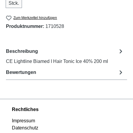
Stck.
Zum Merkzettel hinzufügen
Produktnummer:
1710528
Beschreibung
CE Lightline Biamed I Hair Tonic Ice 40% 200 ml
Bewertungen
Rechtliches
Impressum
Datenschutz