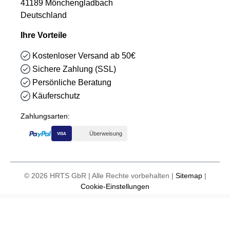
41189 Mönchengladbach
Deutschland
Ihre Vorteile
Kostenloser Versand ab 50€
Sichere Zahlung (SSL)
Persönliche Beratung
Käuferschutz
Zahlungsarten:
Überweisung
VISA
© 2026 HRTS GbR | Alle Rechte vorbehalten |
Sitemap
|
Cookie-Einstellungen