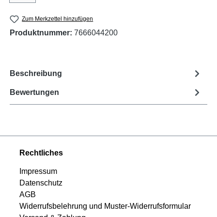
Zum Merkzettel hinzufügen
Produktnummer:
7666044200
Beschreibung
Bewertungen
Rechtliches
Impressum
Datenschutz
AGB
Widerrufsbelehrung und Muster-Widerrufsformular