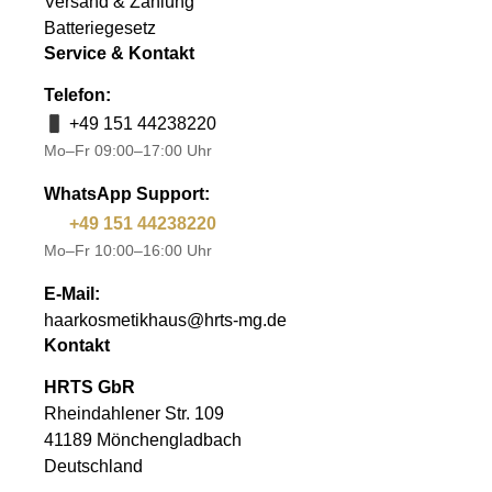
Versand & Zahlung
Batteriegesetz
Service & Kontakt
Telefon:
+49 151 44238220
Mo–Fr 09:00–17:00 Uhr
WhatsApp Support:
+49 151 44238220
Mo–Fr 10:00–16:00 Uhr
E-Mail:
haarkosmetikhaus@hrts-mg.de
Kontakt
HRTS GbR
Rheindahlener Str. 109
41189 Mönchengladbach
Deutschland