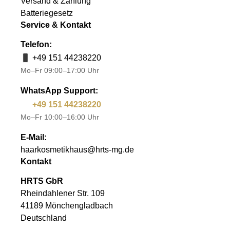
Versand & Zahlung
Batteriegesetz
Service & Kontakt
Telefon:
+49 151 44238220
Mo–Fr 09:00–17:00 Uhr
WhatsApp Support:
+49 151 44238220
Mo–Fr 10:00–16:00 Uhr
E-Mail:
haarkosmetikhaus@hrts-mg.de
Kontakt
HRTS GbR
Rheindahlener Str. 109
41189 Mönchengladbach
Deutschland