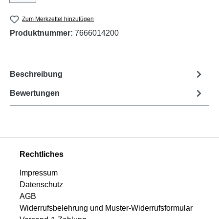
Zum Merkzettel hinzufügen
Produktnummer:
7666014200
Beschreibung
Bewertungen
Rechtliches
Impressum
Datenschutz
AGB
Widerrufsbelehrung und Muster-Widerrufsformular