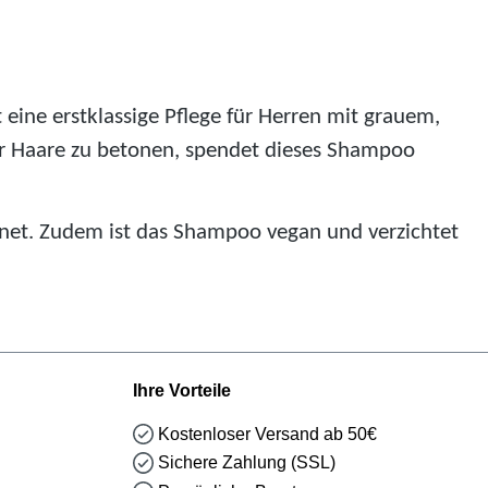
eine erstklassige Pflege für Herren mit grauem,
er Haare zu betonen, spendet dieses Shampoo
ignet. Zudem ist das Shampoo vegan und verzichtet
Ihre Vorteile
Kostenloser Versand ab 50€
Sichere Zahlung (SSL)