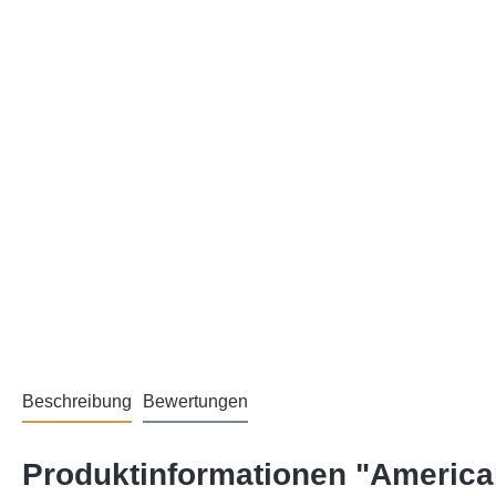
Beschreibung
Bewertungen
Produktinformationen "America