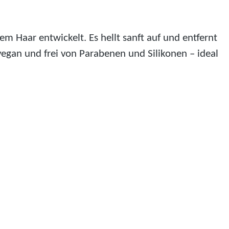
m Haar entwickelt. Es hellt sanft auf und entfernt
vegan und frei von Parabenen und Silikonen – ideal