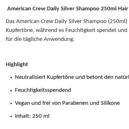
American Crew Daily Silver Shampoo 250ml Hair
Das American Crew Daily Silver Shampoo (250ml) is
Kupfertöne, während es Feuchtigkeit spendet und d
für die tägliche Anwendung.
Highlight
Neutralisiert Kupfertöne und betont den natür
Feuchtigkeitsspendend
Vegan und frei von Parabenen und Silikone
Inhalt: 250 ml